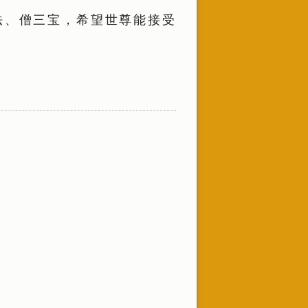
法、僧三宝，希望世尊能接受