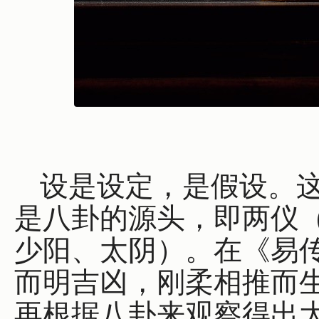
设是设定，是假设。
是八卦的源头，即两仪
少阳、太阴）。在《易传
而明吉凶，刚柔相推而生
再根据八卦来观察得出