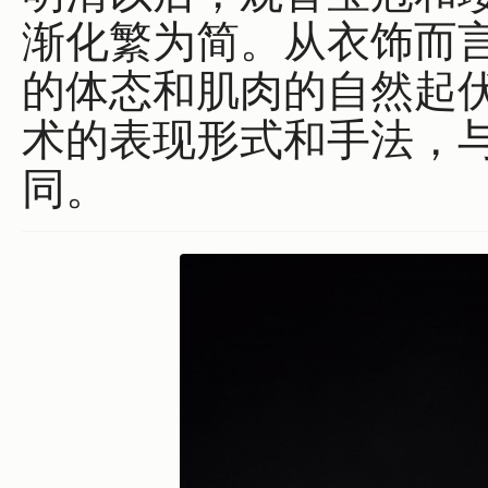
渐化繁为简。从衣饰而
的体态和肌肉的自然起
术的表现形式和手法，
同。