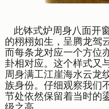
此钵式炉周身八面开
的栩栩如生，呈腾龙驾
而每条龙对应一个方位
卦相对应。这个样式又
周身满工江崖海水云龙
族身份。仔细观察我们
节处依然保留着当时的
级之高。