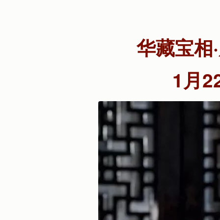
华藏宝相
1月22