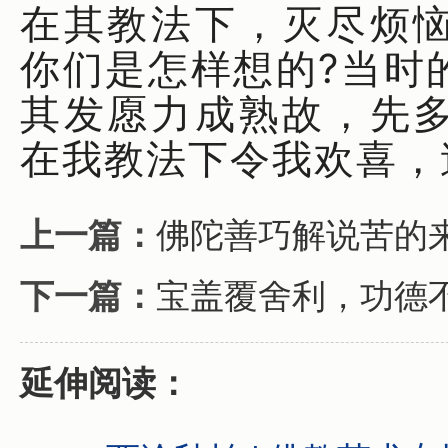
在其教法下，灭尽烦
你们是怎样想的?当时
其发愿力成熟故，先
在我教法下令我欢喜，
上一篇：
佛陀善巧解说苦的
下一篇：
宝盖覆舍利，功德
延伸阅读：