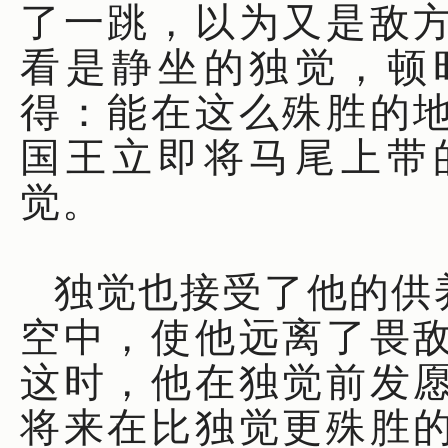
了一跳，以为又是敌
看是静坐的独觉，顿
得：能在这么殊胜的
国王立即将马尾上带
觉。
独觉也接受了他的供
空中，使他远离了畏
这时，他在独觉前发
将来在比独觉更殊胜