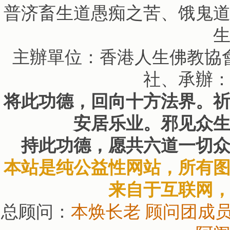
普济畜生道愚痴之苦、饿鬼
主辦單位：香港人生佛教協
社、承辦
将此功德，回向十方法界。
安居乐业。邪见众
持此功德，愿共六道一切
本站是纯公益性网站，所有
来自于互联网
总顾问：
本焕长老
顾问团成