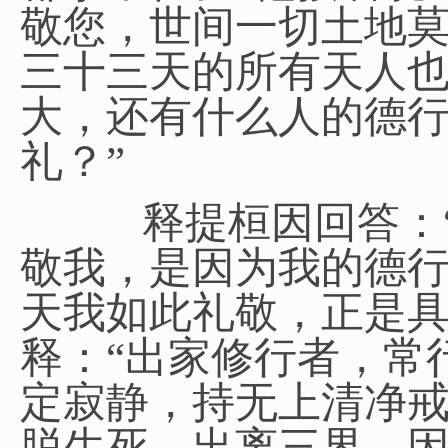
敬您，世间一切土地
三十三天的所有天人
大，还有什么人的德
礼？”
释提桓因回答：“
敬我，是因为我的德
天我如此礼敬，正是具
释：“出家修行者，常
定寂静，持无上清净
脱生死、出离三界，