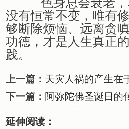
色身总会衰老，名
没有恒常不变，唯有
够断除烦恼、远离贪
功德，才是人生真正
践。
上一篇：
天灾人祸的产生在
下一篇：
阿弥陀佛圣诞日的
延伸阅读：