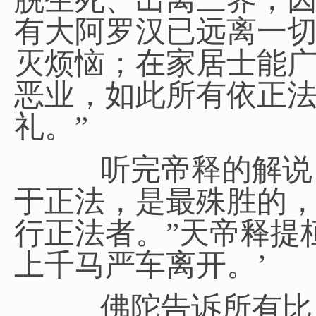
有大阿罗汉已远离一
灭烦恼；在家居士能
恶业，如此所有依正
礼。”
听完帝释的解说，
于正法，是最殊胜的
行正法者。”天帝释提
上千马严车离开。’
佛陀告诉所有比丘