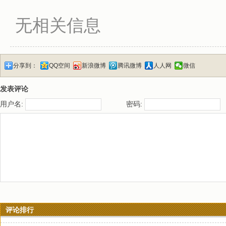
无相关信息
分享到：
QQ空间
新浪微博
腾讯微博
人人网
微信
发表评论
用户名:
密码:
评论排行