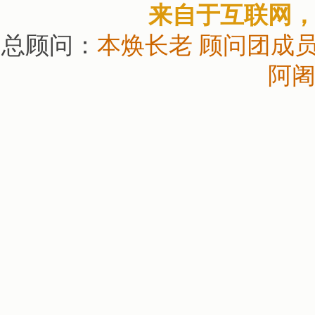
来自于互联网
总顾问：
本焕长老
顾问团成
阿