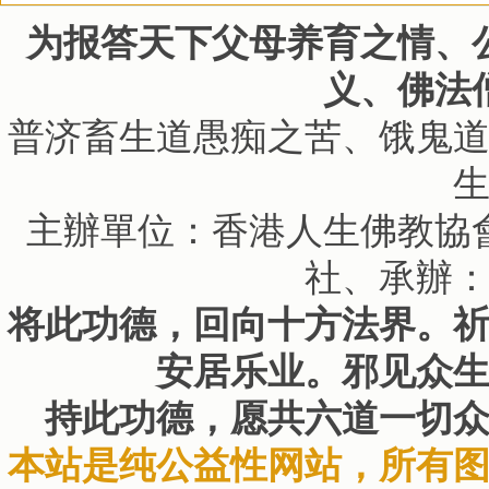
为报答天下父母养育之情、
义、佛法
普济畜生道愚痴之苦、饿鬼
主辦單位：香港人生佛教協
社、承辦
将此功德，回向十方法界。
安居乐业。邪见众
持此功德，愿共六道一切
本站是纯公益性网站，所有