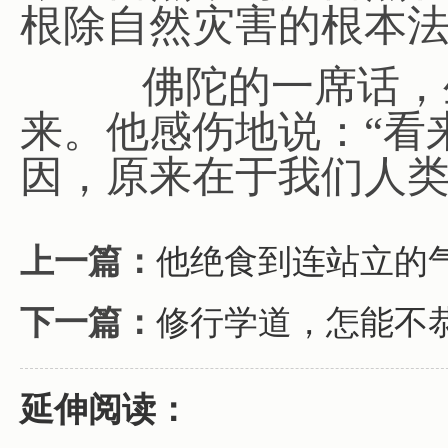
根除自然灾害的根本
佛陀的一席话，生
来。他感伤地说：“看
因，原来在于我们人类
上一篇：
他绝食到连站立的
下一篇：
修行学道，怎能不
延伸阅读：