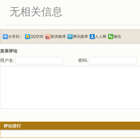
无相关信息
分享到：
QQ空间
新浪微博
腾讯微博
人人网
微信
发表评论
用户名:
密码:
评论排行