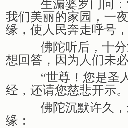
生漏婆罗门问：“
我们美丽的家园，一
缘，使人民奔走呼号，
佛陀听后，十分沉
想回答，因为人们未必
“世尊！您是圣人
经，还请您慈悲开示。
佛陀沉默许久，最
缘：