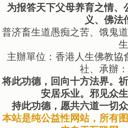
为报答天下父母养育之情、
义、佛法
普济畜生道愚痴之苦、饿鬼
主辦單位：香港人生佛教協
社、承辦
将此功德，回向十方法界。
安居乐业。邪见众
持此功德，愿共六道一切
本站是纯公益性网站，所有