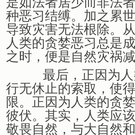
是如法者居少而非法
种恶习结缚。加之累
导致灾害无法根除。
人类的贪婪恶习总是
之时，便是自然灾祸
最后，正因为人类
行无休止的索取，使
限。正因为人类的贪
彼伏。其实，人类应
敬畏自然，与大自然