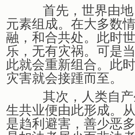
首先，世界由地、
元素组成。在大多数
融，和合共处。此时
乐，无有灾祸。可是
此就会重新组合。此
灾害就会接踵而至。
其次，人类自产生
生共业便由此形成。
是趋利避害，善少恶