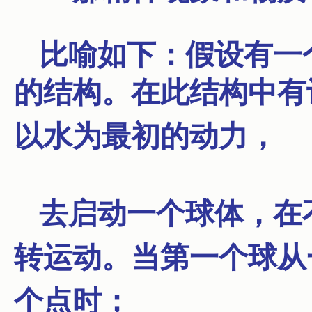
比喻如下：假设有一
的结构。
在此结构中有
以水为最初的动力，
去启动一个球体，在
转运动。
当第一个球从
个点时；