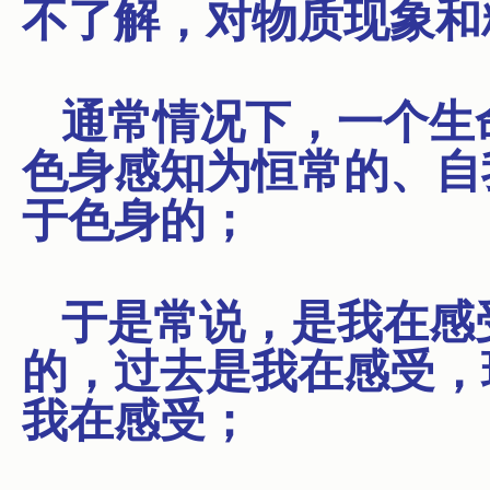
不了解，对物质现象和
通常情况下，一个生
色身感知为恒常的、自
于色身的；
于是常说，是我在感
的，过去是我在感受，
我在感受；