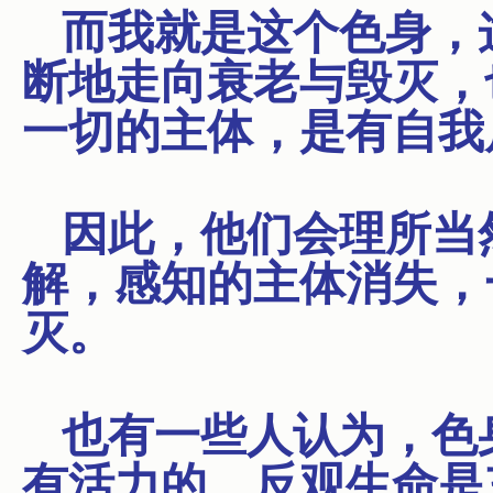
而我就是这个色身，
断地走向衰老与毁灭，
一切的主体，是有自我
因此，他们会理所当
解，感知的主体消失，
灭。
也有一些人认为，色
有活力的。反观生命是