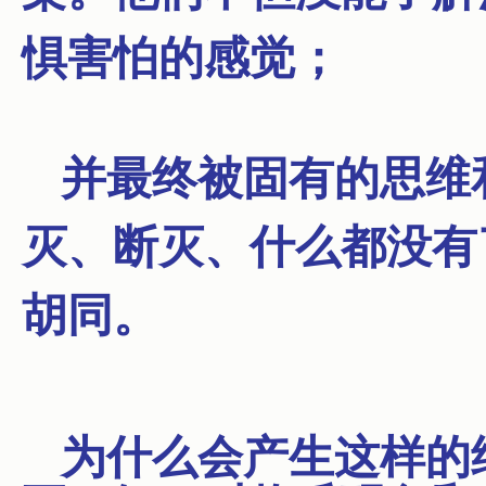
惧害怕的感觉；
并最终被固有的思维
灭、断灭、什么都没有了
胡同。
为什么会产生这样的