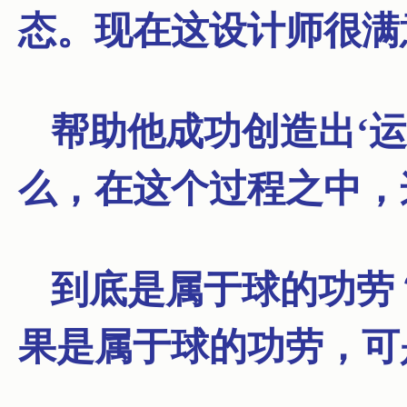
态。
现在这设计师很满
帮助他成功创造出‘
么，在这个过程之中，
到底是属于球的功劳
果是属于球的功劳，可