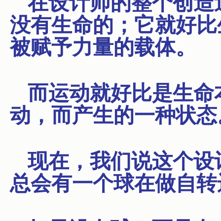
在设计师的整个创造
没有生命的；它就好比
被赋予力量的载体。
而运动就好比是生命
动，而产生的一种状态
现在，我们说这个设
总会有一个球在做自转