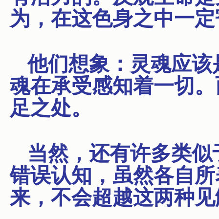
为，在这色身之中一定
他们想象：灵魂应该
魂在承受感知着一切。
足之处。
当然，还有许多类似
错误认知，虽然各自所
来，不会超越这两种见