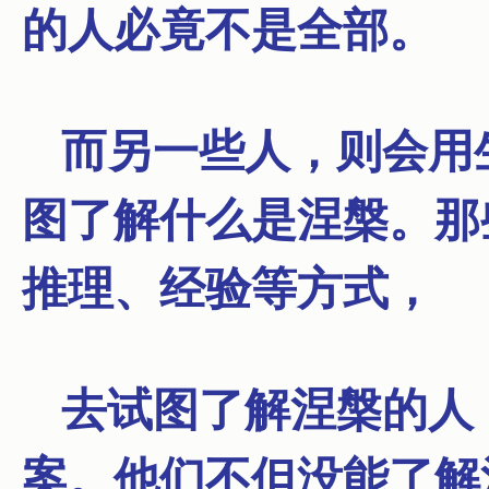
的人必竟不是全部。
而另一些人，则会用
图了解什么是涅槃。
那
推理、经验等方式，
去试图了解涅槃的人
案。
他们不但没能了解