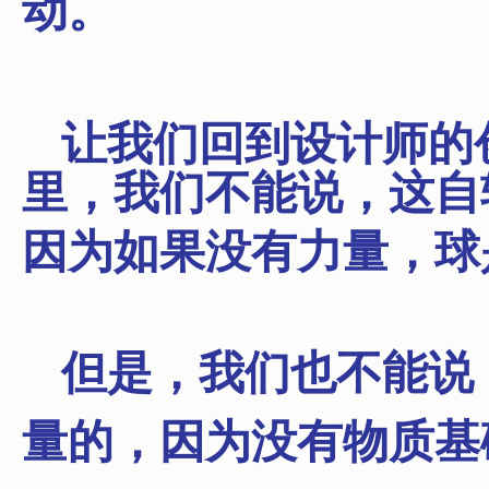
动。
让我们回到设计师的
里，我们不能说，这自
因为如果没有力量，球
但是，我们也不能说
量的，因为没有物质基