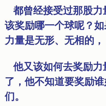
都曾经接受过那股力
该奖励哪一个球呢？
如
力量是无形、无相的，
他又该如何去奖励力
了，他不知道要奖励谁
们。