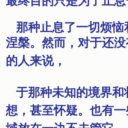
最终目的只是为了止息
那种止息了一切烦恼
涅槃。
然而，对于还没
的人来说，
于那种未知的境界和
想，甚至怀疑。
也有一