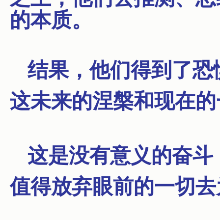
的本质。
结果，他们得到了恐
这未来的涅槃和现在的
这是没有意义的奋斗
值得放弃眼前的一切去