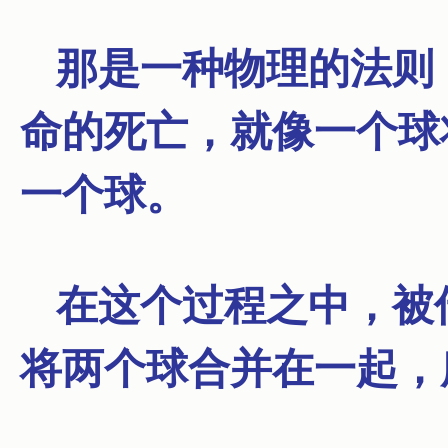
那是一种物理的法则
命的死亡，就像一个球
一个球。
在这个过程之中，被
将两个球合并在一起，