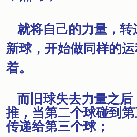
就将自己的力量，转
新球，开始做同样的运
着。
而旧球失去力量之后
推，当第二个球碰到第
传递给第三个球；