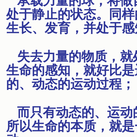
承载力量的球，将做
处于静止的状态。同样
生长、发育，并处于感
失去力量的物质，就
生命的感知，就好比是
的、动态的运动过程；
而只有动态的、运动
所以生命的本质，就是