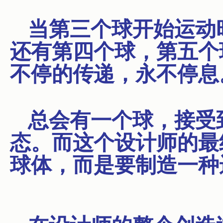
当第三个球开始运动
还有第四个球，第五个
不停的传递，永不停息
总会有一个球，接受
态。而这个设计师的最
球体，而是要制造一种