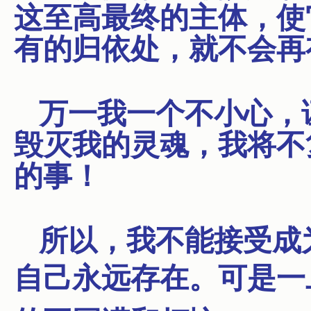
这至高最终的主体，使
有的归依处，就不会再
万一我一个不小心，
毁灭我的灵魂，我将不
的事！
所以，我不能接受成
自己永远存在。可是一