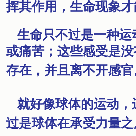
挥其作用，生命现象才
生命只不过是一种运
或痛苦；
这些感受是没
存在，并且离不开感官
就好像球体的运动，
过是球体在承受力量之