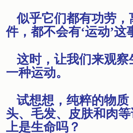
似乎它们都有功劳，
件，都不会有‘运动’这
这时，让我们来观察
一种运动。
试想想，纯粹的物质
头、毛发、皮肤和肉等
上是生命吗？