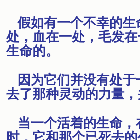
假如有一个不幸的生
处，血在一处，毛发在
生命的。
因为它们并没有处于
去了那种灵动的力量，
当一个活着的生命，
时，它和那个已死去的