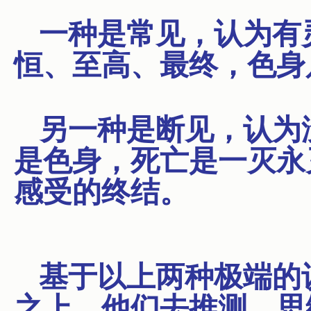
一种是常见，认为有
恒、至高、最终，色身
另一种是断见，认为
是色身，死亡是一灭永
感受的终结。
基于以上两种极端的
之上，他们去推测、思