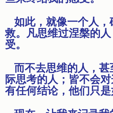
如此，就像一个人，
救。凡思维过涅槃的人
受。
而不去思维的人，甚
际思考的人；皆不会对
有任何结论，他们只是