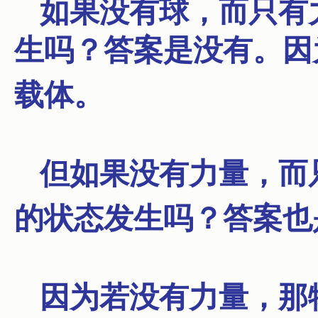
如果没有球，而只有
生吗？
答案是没有。
因
载体。
但如果没有力量，而
的状态发生吗？
答案也
因为若没有力量，那