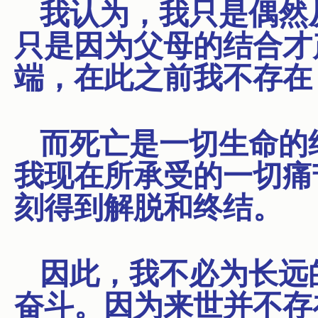
我认为，我只是偶然
只是因为父母的结合才
端，在此之前我不存在
而死亡是一切生命的
我现在所承受的一切痛
刻得到解脱和终结。
因此，我不必为长远
奋斗。因为来世并不存