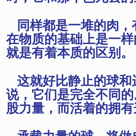
同样都是一堆的肉，
在物质的基础上是一样
就是有着本质的区别。
这就好比静止的球和
说，它们是完全不同的
股力量，而活着的拥有