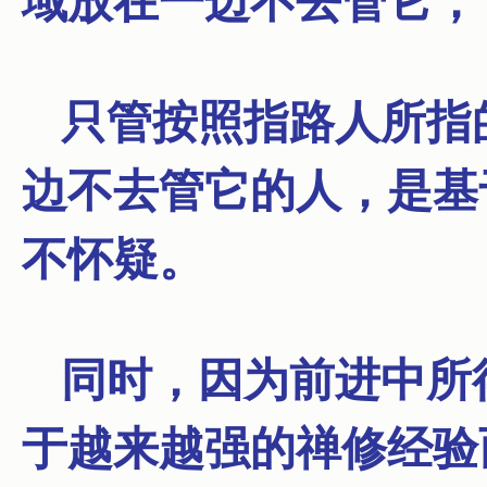
域放在一边不去管它，
只管按照指路人所指
边不去管它的人，是基
不怀疑。
同时，因为前进中所
于越来越强的禅修经验