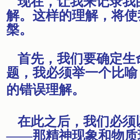
现在，让我来记录我
解。这样的理解，将使
槃。
首先，我们要确定生
题，我必须举一个比喻
的
错误
理解。
在此之后，我们必须
——那精神现象和物质