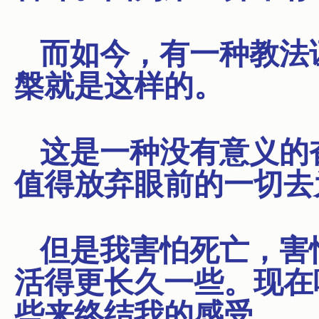
而如今，有一种教法
槃就是这样的。
这是一种没有意义的
值得放弃眼前的一切去
但是我害怕死亡，害
活得更长久一些。现在
些来终结我的感受。