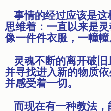
事情的经过应该是这
思维着：一直以来是灵
像一件件衣服，一幢幢
灵魂不断的离开破旧
并寻找进入新的物质依
并感受着一切。
而现在有一种教法，