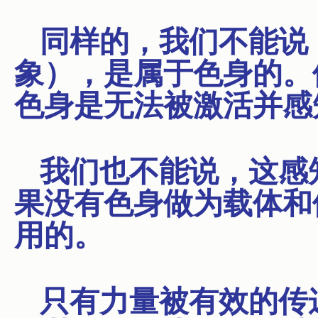
同样的，我们不能说
象），是属于色身的。
色身是无法被激活并感
我们也不能说，这感
果没有色身做为载体和
用的。
只有力量被有效的传