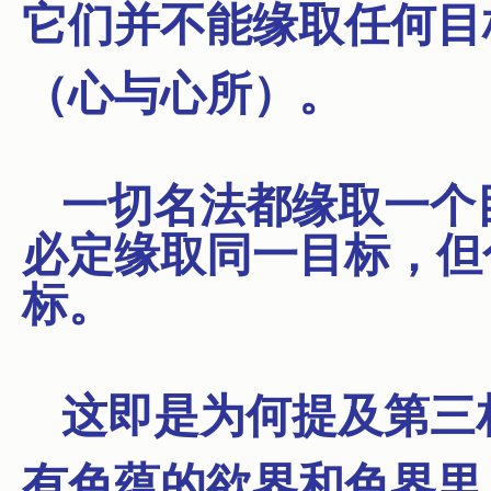
它们并不能缘取任何目
（心与心所）。
一切名法都缘取一个
必定缘取同一目标，但
标。
这即是为何提及第三
有色蕴的欲界和色界里