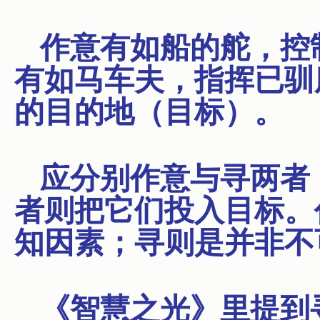
作意有如船的舵，控
有如马车夫，指挥已驯
的目的地（目标）。
应分别作意与寻两者
者则把它们投入目标。
知因素；寻则是并非不
《智慧之光》里提到