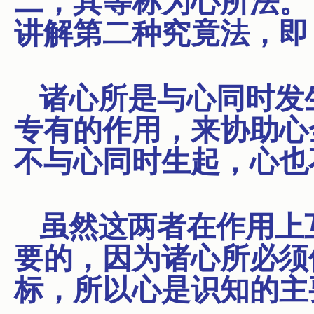
二，其等称为心所法。
讲解第二种究竟法，即
诸心所是与心同时发
专有的作用，来协助心
不与心同时生起，心也
虽然这两者在作用上
要的，因为诸心所必须
标，所以心是识知的主