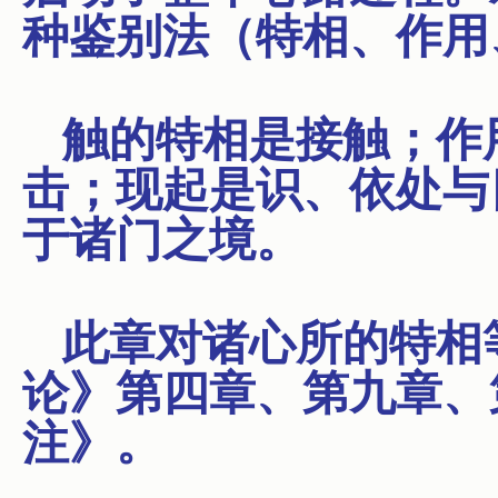
种鉴别法（特相、作用
触的特相是接触；作
击；现起是识、依处与
于诸门之境。
此章对诸心所的特相
论》第四章、第九章、
注》。