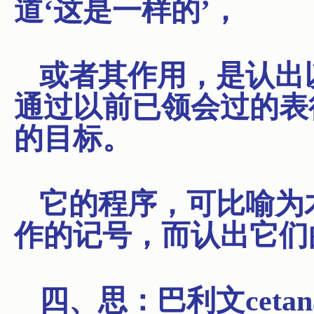
道‘这是一样的’，
或者其作用，是认出
通过以前已领会过的表
的目标。
它的程序，可比喻为
作的记号，而认出它们
四、思：巴利文cetan