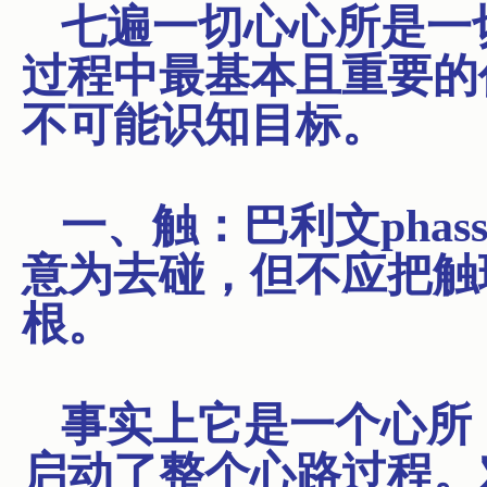
七遍一切心心所是一
过程中最基本且重要的
不可能识知目标。
一、触：巴利文phass
意为去碰，但不应把触
根。
事实上它是一个心所
启动了整个心路过程。