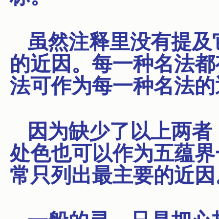
虽然注释里没有提及
的近因。每一种名法都
法可作为每一种名法的
因为缺少了以上两者
处色也可以作为五蕴界
常只列出最主要的近因