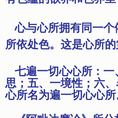
心与心所拥有同一个
所依处色。这是心所的
七遍一切心心所：一
思；五、一境性；六、
心所名为遍一切心心所