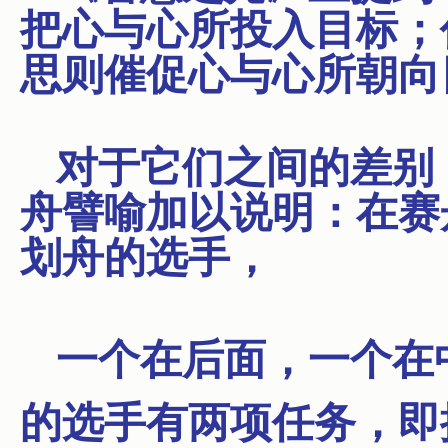
把心与心所投入目标；
思则催促心与心所朝向
对于它们之间的差别
舟譬喻加以说明：在赛
划舟的选手，
一个在后面，一个在
的选手有两项任务，即