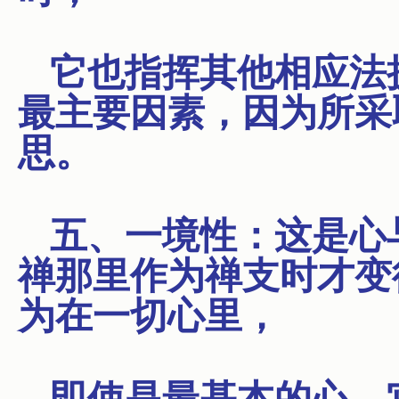
它也指挥其他相应法
最主要因素，因为所采
思。
五、一境性：这是心
禅那里作为禅支时才变
为在一切心里，