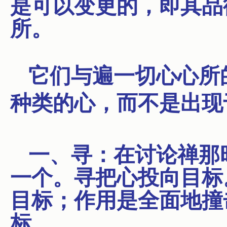
是可以变更的，即其品
所。
它们与遍一切心心所
种类的心，而不是
出现
一、寻：在讨论禅那
一个。寻把心投向目标
目标；作用是全面地撞
标。