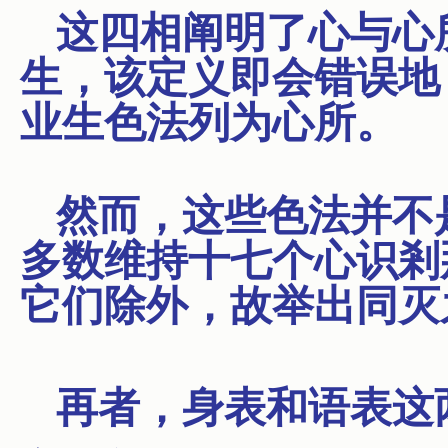
这四相阐明了心与心
生，该定义即会错误地
业生色法列为心所。
然而，这些色法并不
多数维持十七个心识剎
它们除外，故举出同灭
再者，身表和语表这