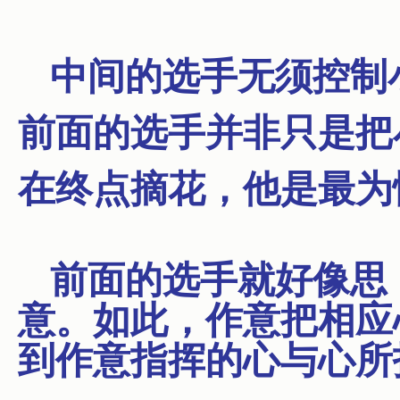
中间的选手无须控制
前面的选手并非只是把
在终点摘花，他是最为
前面的选手就好像思
意。如此，作意把相应
到作意指挥的心与心所