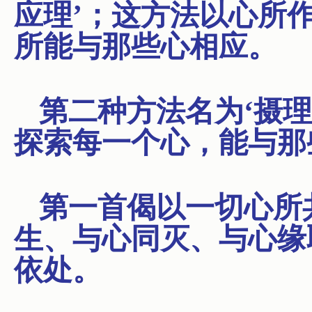
应理’；这方法以心所
所能与那些心相应。
第二种方法名为‘摄
探索每一个心，能与那
第一首偈以一切心所
生、与心同灭、与心缘
依处。