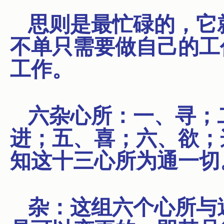
思则是最忙碌的，它
不单只需要做自己的工
工作。
六杂心所：一、寻；
进；五、喜；六、欲；
知这十三心所为通一切
杂：这组六个心所与