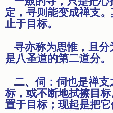
一般的寻，只是把心
定，寻则能变成禅支。
止于目标。
寻亦称为思惟，且分
是八圣道的第二道分。
二、伺：伺也是禅支
标，或不断地拭擦目标
置于目标；现起是把它