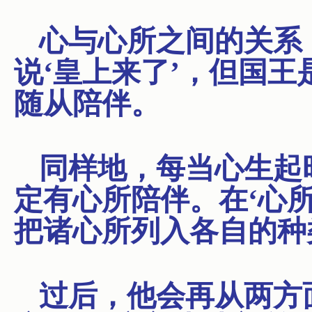
心与心所之间的关系
说‘皇上来了’，但国
随从陪伴。
同样地，每当心生起
定有心所陪伴。在‘心
把诸心所列入各自的种
过后，他会再从两方