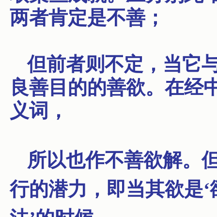
两者肯定是不善；
但前者则不定，当它
良善目的的善欲。在经
义词，
所以也作不善欲解。
行的潜力，即当其欲是‘