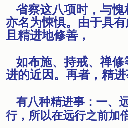
省察这八项时，与愧
亦名为悚惧。由于具有
且精进地修善，
如布施、持戒、禅修
进的近因。再者，精进
有八种精进事：一、
行，所以在远行之前加