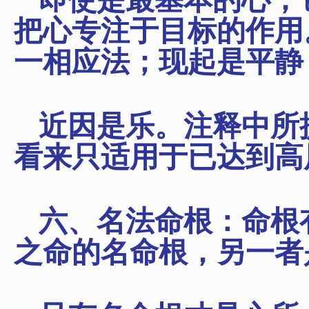
即使是最基本的心，
把心专注于目标的作用
一相应法；现起是平静
近因是乐。注释中所
看来只适用于已达到高
六、名法命根：命根
之命的名命根，另一者