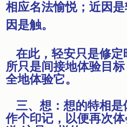
相应名法愉悦；近因是
因是触。
在此，轻安只是修定
所只是间接地体验目标
全地体验它。
三、想：想的特相是
作个印记，以便再次体