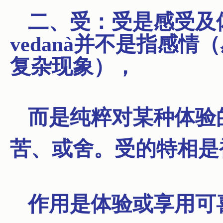
二、受：受是感受及
vedanà并不是指感
复杂现象），
而是纯粹对某种体验
苦、或舍。受的特相是
作用是体验或享用可