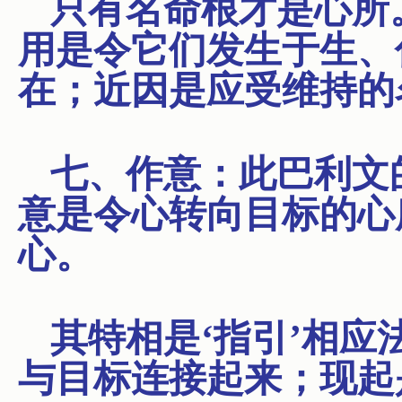
只有名命根才是心所
用是令它们发生于生、
在；近因是应受维持的
七、作意：此巴利文
意是令心转向目标的心
心。
其特相是‘指引’相
与目标连接起来；现起