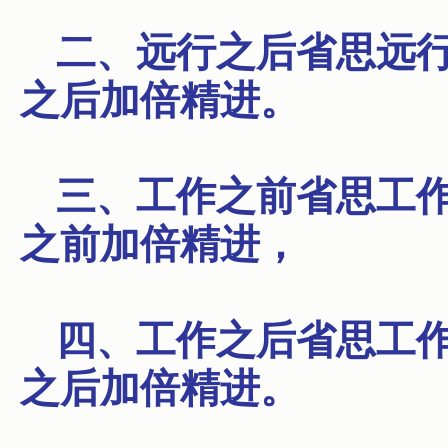
二、远行之后省思远
之后加倍精进。
三、工作之前省思工
之前加倍精进，
四、工作之后省思工
之后加倍精进。