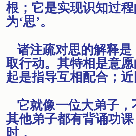
根；它是实现识知过程
为‘思’。
诸注疏对思的解释是
取行动。其特相是意愿
起是指导互相配合；近
它就像一位大弟子，
其他弟子都有背诵功课
时，