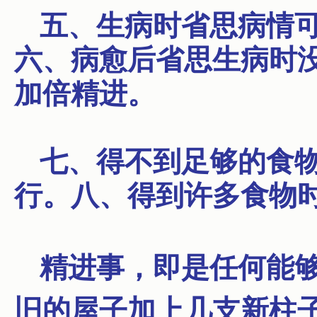
五、生病时省思病情
六、病愈后省思生病时
加倍精进。
七、得不到足够的食
行。八、得到许多食物
精进事，
即是任何能
旧的屋子加上几支新柱