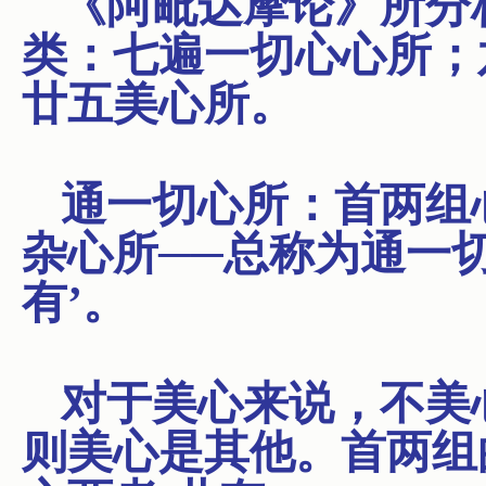
《阿毗达摩论》所分
类：七遍一切心心所；
廿五美心所。
通一切心所：首两组
杂心所──总称为通一
有’。
对于美心来说，不美
则美心是其他。首两组