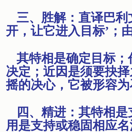
三、胜解：直译巴利文a
开，让它进入目标’；
其特相是确定目标；
决定；近因是须要抉择
摇的决心，它被形容为
四、精进：其特相是
用是支持或稳固相应名