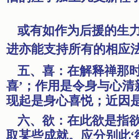
或有如作为后援的生
进亦能支持所有的相应
五、喜：在解释禅那时
喜’；作用是令身与心清
现起是身心喜悦；近因
六、欲：在此欲是指
取某些成就。应分别此‘