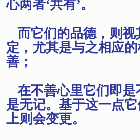
心两者‘共有’。
而它们的品德，则视
定，尤其是与之相应的
善；
在不善心里它们即是
是无记。基于这一点它
上则会变更。