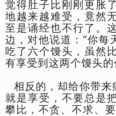
觉得肚子比刚刚更胀
地越来越难受，竟然
至是诵经也不行了。
边，对他说道：“你每
吃了六个馒头，虽然
有享受到这两个馒头的
相反的，却给你带来
就是享受，不要总是
攀比，不贪、不求、要