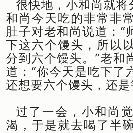
很快地，小和尚就将
和尚今天吃的非常非
肚子对老和尚说道：“
下这六个馒头，所以
分到六个馒头。”老和
道：“你今天是吃下了
还想要六个馒头，还是
过了一会，小和尚
渴，于是就去喝了半