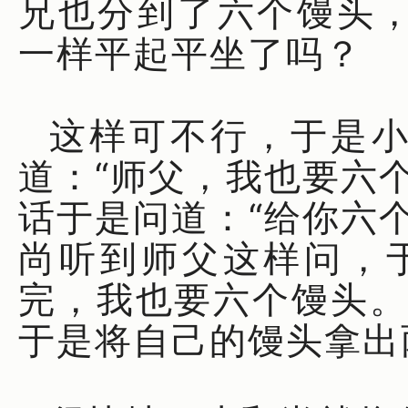
兄也分到了六个馒头
一样平起平坐了吗？
这样可不行，于是
道：“师父，我也要六
话于是问道：“给你六
尚听到师父这样问，
完，我也要六个馒头。
于是将自己的馒头拿出