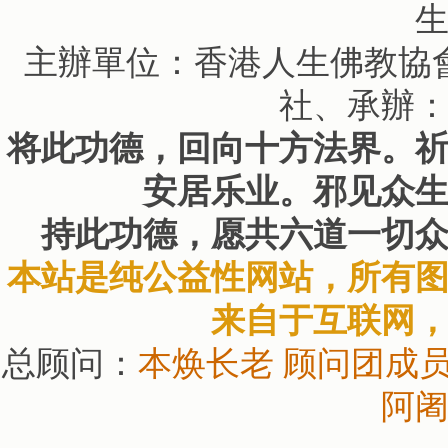
主辦單位：香港人生佛教協
社、承辦
将此功德，回向十方法界。
安居乐业。邪见众
持此功德，愿共六道一切
本站是纯公益性网站，所有
来自于互联网
总顾问：
本焕长老
顾问团成
阿