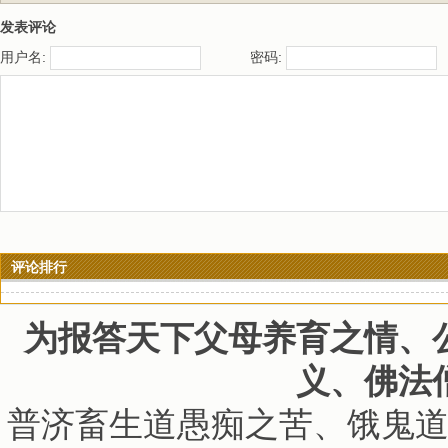
发表评论
用户名:
密码:
评论排行
为报答天下父母养育之情、
义、佛法
普济畜生道愚痴之苦、饿鬼