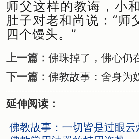
师父这样的教诲，小
肚子对老和尚说：“师
四个馒头。”
上一篇：
佛珠掉了，佛心仍
下一篇：
佛教故事：舍身为
延伸阅读：
佛教故事：一切皆是过眼云