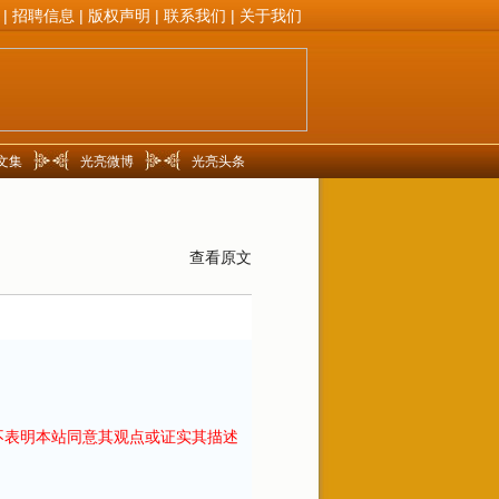
|
招聘信息
|
版权声明
|
联系我们
|
关于我们
文集
光亮微博
光亮头条
查看原文
不表明本站同意其观点或证实其描述