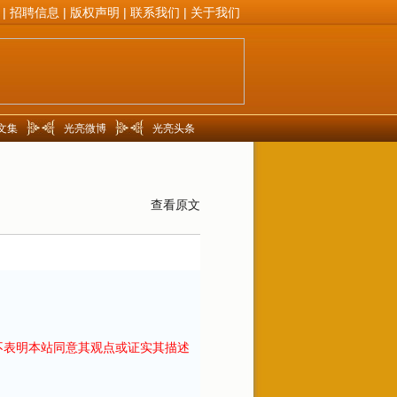
|
招聘信息
|
版权声明
|
联系我们
|
关于我们
文集
光亮微博
光亮头条
查看原文
不表明本站同意其观点或证实其描述